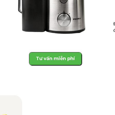
Tư vấn miễn phí