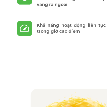
văng ra ngoài
Khả năng hoạt động liên tục
trong giờ cao điểm