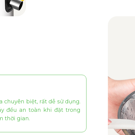
a chuyên biệt, rất dễ sử dụng.
y đều an toàn khi đặt trong
 thời gian.