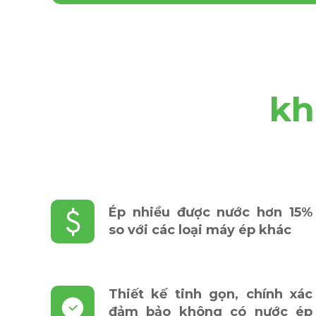
kh
Ép nhiều được nước hơn 15%
so với các loại máy ép khác
Thiết kế tinh gọn, chính xác
đảm bảo không có nước ép