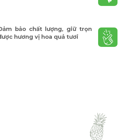
Đảm bảo chất lượng, giữ trọn
được hương vị hoa quả tươi