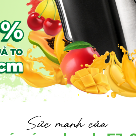
Sức mạnh của