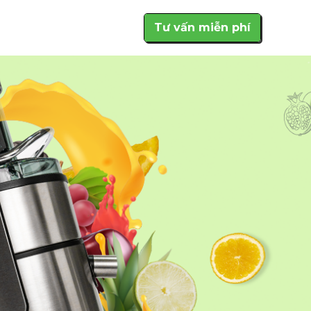
Tư vấn miễn phí