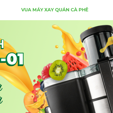
VUA MÁY XAY QUÁN CÀ PHÊ